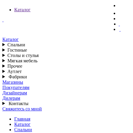
Каталог
Каталог
Спальни
Гостиные
Столы и стулья
Мягкая мебель
Прочее
Аутлет
Фабрики
Магазины
Покупателям
Дизайнерам
Дилерам
Контакты
Свяжитесь со мной
Главная
Каталог
Спальни