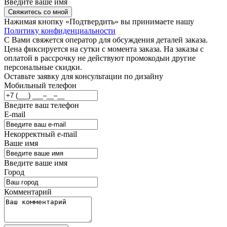
Введите ваше имя
Свяжитесь со мной
Нажимая кнопку «Подтвердить» вы принимаете нашу
Политику конфиденциальности
С Вами свяжется оператор для обсуждения деталей заказа.
Цена фиксируется на сутки с момента заказа. На заказы с
оплатой в рассрочку не действуют промокодыи другие
персональные скидки.
Оставьте заявку для консультации по дизайну
Мобильный телефон
Введите ваш телефон
E-mail
Некорректный e-mail
Ваше имя
Введите ваше имя
Город
Комментарий