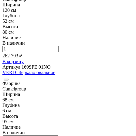
Ширина
120 см
Глубина
52 см
Высота
80 см
Наличие
В наличии
262 793 ₽
В корзину
Артикул 169SPE.01NO
VERDI Зеркало овальное
Фабрика
Camelgroup
Ширина
68 см
Глубина
6 см
Высота
95 см
Наличие
В наличии