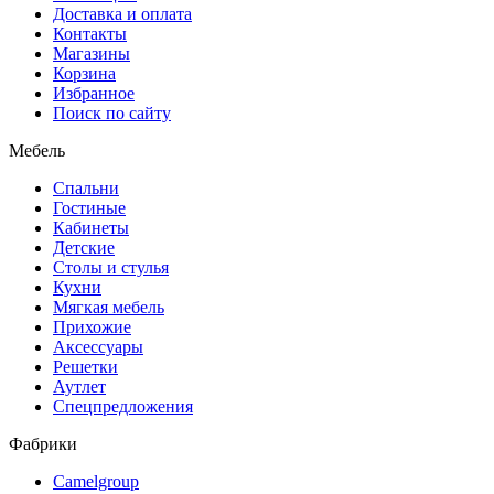
Доставка и оплата
Контакты
Магазины
Корзина
Избранное
Поиск по сайту
Мебель
Спальни
Гостиные
Кабинеты
Детские
Столы и стулья
Кухни
Мягкая мебель
Прихожие
Аксессуары
Решетки
Аутлет
Спецпредложения
Фабрики
Camelgroup