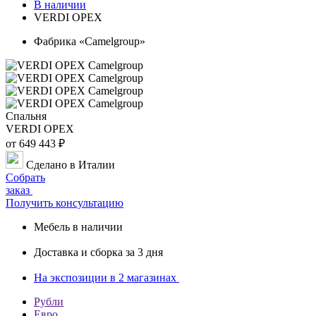
В наличии
VERDI ОРЕХ
Фабрика «Camelgroup»
Спальня
VERDI ОРЕХ
от 649 443 ₽
Сделано в Италии
Собрать
заказ
Получить консультацию
Мебель в наличии
Доставка и сборка за 3 дня
На экспозиции в
2 магазинах
Рубли
Евро