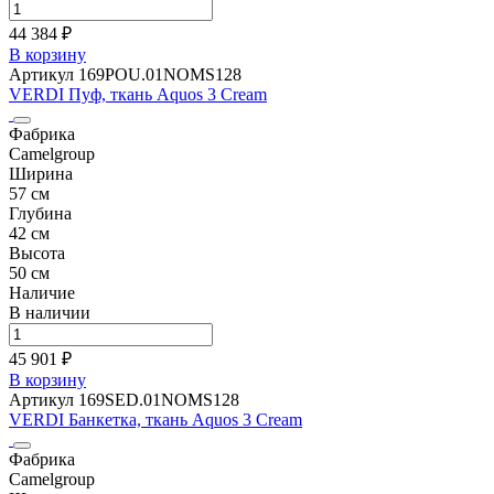
44 384 ₽
В корзину
Артикул 169POU.01NOMS128
VERDI Пуф, ткань Aquos 3 Cream
Фабрика
Camelgroup
Ширина
57 см
Глубина
42 см
Высота
50 см
Наличие
В наличии
45 901 ₽
В корзину
Артикул 169SED.01NOMS128
VERDI Банкетка, ткань Aquos 3 Cream
Фабрика
Camelgroup