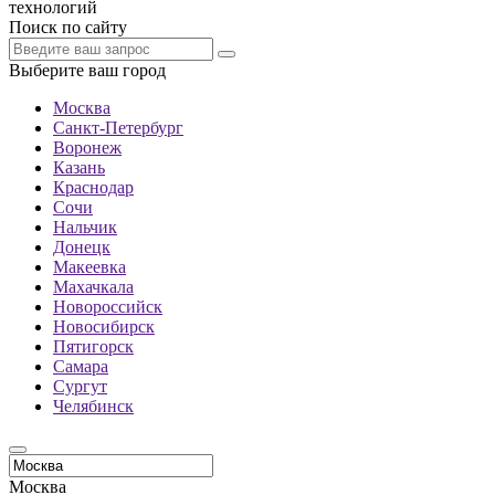
технологий
Поиск по сайту
Выберите ваш город
Москва
Санкт-Петербург
Воронеж
Казань
Краснодар
Сочи
Нальчик
Донецк
Макеевка
Махачкала
Новороссийск
Новосибирск
Пятигорск
Самара
Сургут
Челябинск
Москва