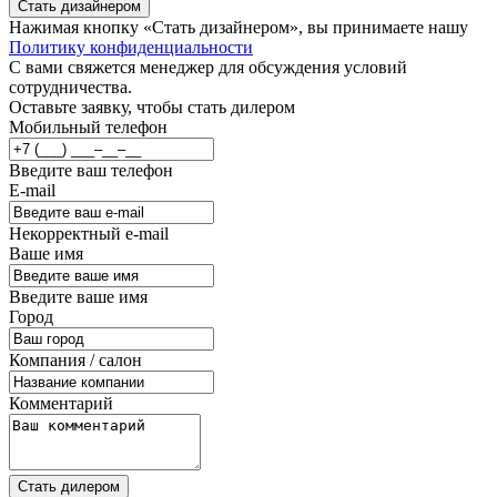
Стать дизайнером
Нажимая кнопку «Стать дизайнером», вы принимаете нашу
Политику конфиденциальности
С вами свяжется менеджер для обсуждения условий
сотрудничества.
Оставьте заявку, чтобы стать дилером
Мобильный телефон
Введите ваш телефон
E-mail
Некорректный e-mail
Ваше имя
Введите ваше имя
Город
Компания / салон
Комментарий
Стать дилером