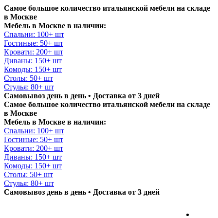
Самое большое количество итальянской мебели на складе
в Москве
Мебель в Москве в наличии:
Спальни: 100+ шт
Гостиные: 50+ шт
Кровати: 200+ шт
Диваны: 150+ шт
Комоды: 150+ шт
Столы: 50+ шт
Стулья: 80+ шт
Самовывоз день в день • Доставка от 3 дней
Самое большое количество итальянской мебели на складе
в Москве
Мебель в Москве в наличии:
Спальни: 100+ шт
Гостиные: 50+ шт
Кровати: 200+ шт
Диваны: 150+ шт
Комоды: 150+ шт
Столы: 50+ шт
Стулья: 80+ шт
Самовывоз день в день • Доставка от 3 дней