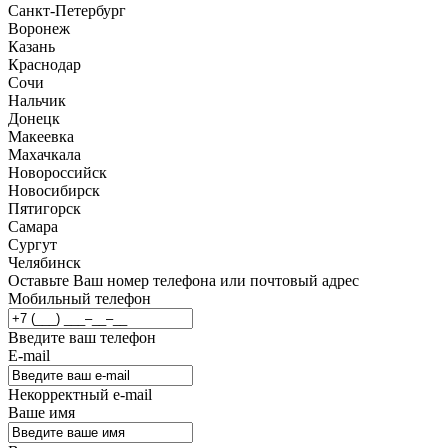
Санкт-Петербург
Воронеж
Казань
Краснодар
Сочи
Нальчик
Донецк
Макеевка
Махачкала
Новороссийск
Новосибирск
Пятигорск
Самара
Сургут
Челябинск
Оставьте Ваш номер телефона или почтовый адрес
Мобильный телефон
Введите ваш телефон
E-mail
Некорректный e-mail
Ваше имя