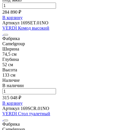
284 890 ₽
В корзину
Артикул 169SET.01NO
VERDI Комод высокий
Фабрика
Camelgroup
Ширина
74,5 см
Глубина
52 см
Высота
133 см
Наличие
В наличии
315 048 ₽
В корзину
Артикул 169SCR.01NO
VERDI Стол туалетный
Фабрика
Camelgroup