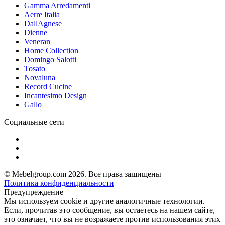
Gamma Arredamenti
Aerre Italia
DallAgnese
Dienne
Veneran
Home Collection
Domingo Salotti
Tosato
Novaluna
Record Cucine
Incantesimo Design
Gallo
Социальные сети
© Mebelgroup.com 2026. Все права защищены
Политика конфиденциальности
Предупреждение
Мы используем cookie и другие аналогичные технологии.
Если, прочитав это сообщение, вы остаетесь на нашем сайте,
это означает, что вы не возражаете против использования этих