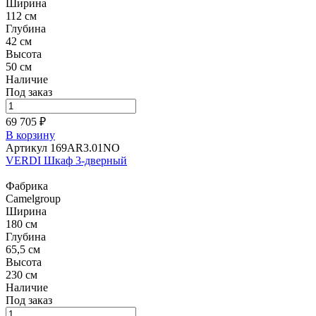
Ширина
112 см
Глубина
42 см
Высота
50 см
Наличие
Под заказ
69 705 ₽
В корзину
Артикул 169AR3.01NO
VERDI Шкаф 3-дверный
Фабрика
Camelgroup
Ширина
180 см
Глубина
65,5 см
Высота
230 см
Наличие
Под заказ