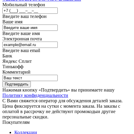
Мобильный телефон
Введите ваш телефон
Ваше имя
Введите ваше имя
Электронная почта
Введите ваш email
Банк
Яндекс Сплит
Тинькофф
Комментарий
Подтвердить
Нажимая кнопку «Подтвердить» вы принимаете нашу
Политику конфиденциальности
С Вами свяжется оператор для обсуждения деталей заказа.
Цена фиксируется на сутки с момента заказа. На заказы с
оплатой в рассрочку не действуют промокодыи другие
персональные скидки.
Покупателям
Коллекции