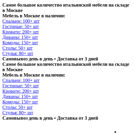
Самое большое количество итальянской мебели на складе
в Москве
Мебель в Москве в наличии:
Спальни: 100+ шт
Гостиные: 50+ шт
Кровати: 200+ шт
Диваны: 150+ шт
Комоды: 150+ шт
Столы: 50+ шт
Стулья: 80+ шт
Самовывоз день в день • Доставка от 3 дней
Самое большое количество итальянской мебели на складе
в Москве
Мебель в Москве в наличии:
Спальни: 100+ шт
Гостиные: 50+ шт
Кровати: 200+ шт
Диваны: 150+ шт
Комоды: 150+ шт
Столы: 50+ шт
Стулья: 80+ шт
Самовывоз день в день • Доставка от 3 дней