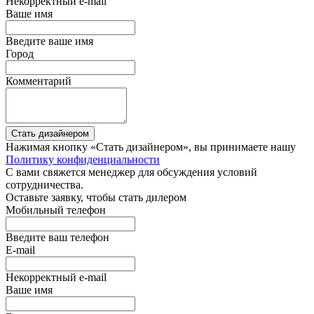
Некорректный e-mail
Ваше имя
Введите ваше имя
Город
Комментарий
Стать дизайнером
Нажимая кнопку «Стать дизайнером», вы принимаете нашу
Политику конфиденциальности
С вами свяжется менеджер для обсуждения условий
сотрудничества.
Оставьте заявку, чтобы стать дилером
Мобильный телефон
Введите ваш телефон
E-mail
Некорректный e-mail
Ваше имя