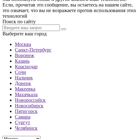
Если, прочитав это сообщение, вы остаетесь на нашем сайте,
это означает, что вы не возражаете против использования этих
технологий
Поиск по сайту
Выберите ваш город
Москва
Санкт-Петербург
Воронеж
Казань
Краснодар
Сочи
Нальчик
Донецк
Макеевка
Махачкала
Новороссийск
Новосибирск
Пятигорск
Самара
Сургут
Челябинск