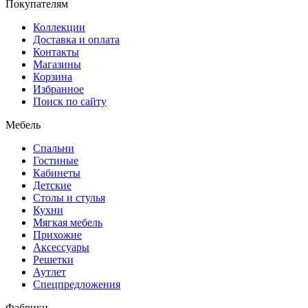
Покупателям
Коллекции
Доставка и оплата
Контакты
Магазины
Корзина
Избранное
Поиск по сайту
Мебель
Спальни
Гостиные
Кабинеты
Детские
Столы и стулья
Кухни
Мягкая мебель
Прихожие
Аксессуары
Решетки
Аутлет
Спецпредложения
Фабрики