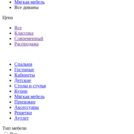
Мягкая мебель
Все диваны
Цена
Все
Классика
Современный
Распродажа
Спальни
Гостиные
Кабинеты
Детские
Столы и стулья
Кухни
Мягкая мебель
Прихожие
Аксессуары
Решетки
Аутлет
Тип мебели