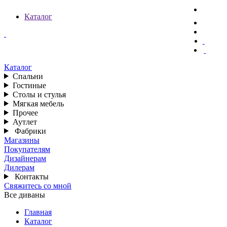
Каталог
Каталог
Спальни
Гостиные
Столы и стулья
Мягкая мебель
Прочее
Аутлет
Фабрики
Магазины
Покупателям
Дизайнерам
Дилерам
Контакты
Свяжитесь со мной
Все диваны
Главная
Каталог