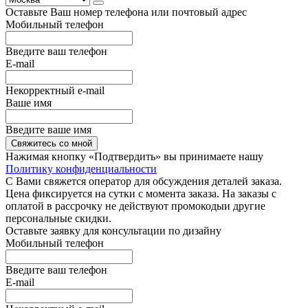
Оставьте Ваш номер телефона или почтовый адрес
Мобильный телефон
Введите ваш телефон
E-mail
Некорректный e-mail
Ваше имя
Введите ваше имя
Свяжитесь со мной
Нажимая кнопку «Подтвердить» вы принимаете нашу
Политику конфиденциальности
С Вами свяжется оператор для обсуждения деталей заказа.
Цена фиксируется на сутки с момента заказа. На заказы с
оплатой в рассрочку не действуют промокодыи другие
персональные скидки.
Оставьте заявку для консультации по дизайну
Мобильный телефон
Введите ваш телефон
E-mail