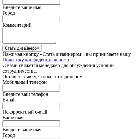
Введите ваше имя
Город
Комментарий
Стать дизайнером
Нажимая кнопку «Стать дизайнером», вы принимаете нашу
Политику конфиденциальности
С вами свяжется менеджер для обсуждения условий
сотрудничества.
Оставьте заявку, чтобы стать дилером
Мобильный телефон
Введите ваш телефон
E-mail
Некорректный e-mail
Ваше имя
Введите ваше имя
Город