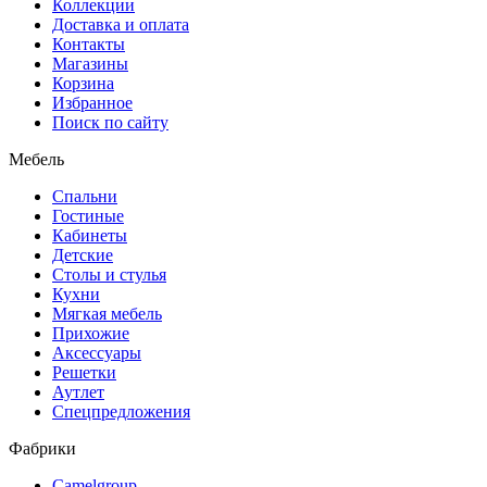
Коллекции
Доставка и оплата
Контакты
Магазины
Корзина
Избранное
Поиск по сайту
Мебель
Спальни
Гостиные
Кабинеты
Детские
Столы и стулья
Кухни
Мягкая мебель
Прихожие
Аксессуары
Решетки
Аутлет
Спецпредложения
Фабрики
Camelgroup