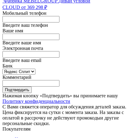
Фабрика MEBELGROUP
Диван угловой
CLOUD
от 369 298 ₽
Мобильный телефон
Введите ваш телефон
Ваше имя
Введите ваше имя
Электронная почта
Введите ваш email
Банк
Комментарий
Подтвердить
Нажимая кнопку «Подтвердить» вы принимаете нашу
Политику конфиденциальности
С Вами свяжется оператор для обсуждения деталей заказа.
Цена фиксируется на сутки с момента заказа. На заказы с
оплатой в рассрочку не действуют промокодыи другие
персональные скидки.
Покупателям