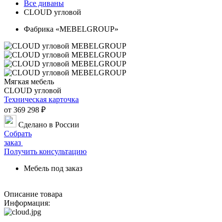
Все диваны
CLOUD угловой
Фабрика «MEBELGROUP»
Мягкая мебель
CLOUD угловой
Техническая карточка
от 369 298 ₽
Сделано в России
Собрать
заказ
Получить консультацию
Мебель под заказ
Описание товара
Информация: