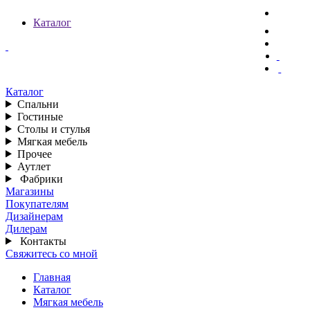
Каталог
Каталог
Спальни
Гостиные
Столы и стулья
Мягкая мебель
Прочее
Аутлет
Фабрики
Магазины
Покупателям
Дизайнерам
Дилерам
Контакты
Свяжитесь со мной
Главная
Каталог
Мягкая мебель