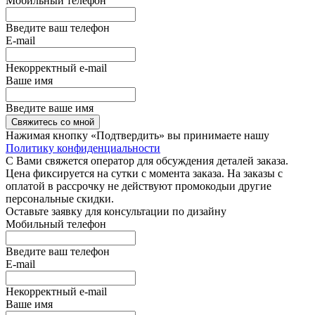
Мобильный телефон
Введите ваш телефон
E-mail
Некорректный e-mail
Ваше имя
Введите ваше имя
Свяжитесь со мной
Нажимая кнопку «Подтвердить» вы принимаете нашу
Политику конфиденциальности
С Вами свяжется оператор для обсуждения деталей заказа.
Цена фиксируется на сутки с момента заказа. На заказы с
оплатой в рассрочку не действуют промокодыи другие
персональные скидки.
Оставьте заявку для консультации по дизайну
Мобильный телефон
Введите ваш телефон
E-mail
Некорректный e-mail
Ваше имя