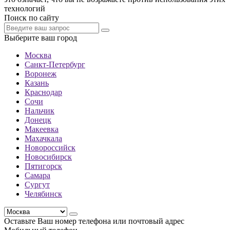
технологий
Поиск по сайту
Выберите ваш город
Москва
Санкт-Петербург
Воронеж
Казань
Краснодар
Сочи
Нальчик
Донецк
Макеевка
Махачкала
Новороссийск
Новосибирск
Пятигорск
Самара
Сургут
Челябинск
Оставьте Ваш номер телефона или почтовый адрес