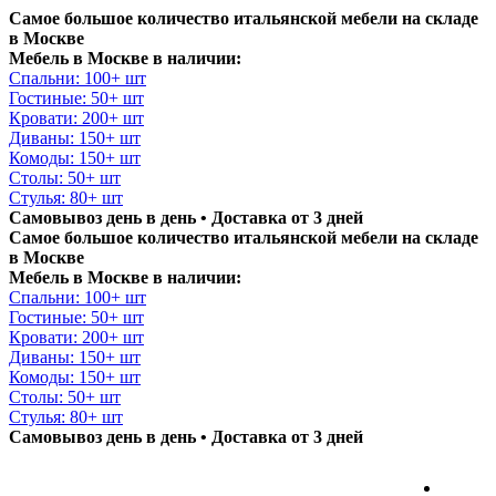
Самое большое количество итальянской мебели на складе
в Москве
Мебель в Москве в наличии:
Спальни: 100+ шт
Гостиные: 50+ шт
Кровати: 200+ шт
Диваны: 150+ шт
Комоды: 150+ шт
Столы: 50+ шт
Стулья: 80+ шт
Самовывоз день в день • Доставка от 3 дней
Самое большое количество итальянской мебели на складе
в Москве
Мебель в Москве в наличии:
Спальни: 100+ шт
Гостиные: 50+ шт
Кровати: 200+ шт
Диваны: 150+ шт
Комоды: 150+ шт
Столы: 50+ шт
Стулья: 80+ шт
Самовывоз день в день • Доставка от 3 дней